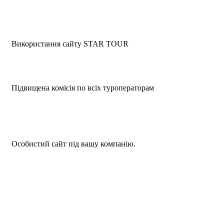
Використання сайту STAR TOUR
Підвищена комісія по всіх туроператорам
Особистий сайт під вашу компанію.