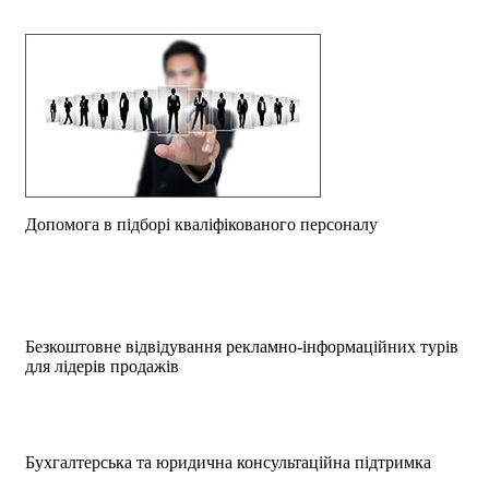
Допомога в підборі кваліфікованого персоналу
Безкоштовне відвідування рекламно-інформаційних турів
для лідерів продажів
Бухгалтерська та юридична консультаційна підтримка