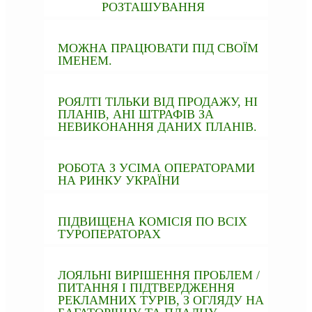
РОЗТАШУВАННЯ
МОЖНА ПРАЦЮВАТИ ПІД СВОЇМ
ІМЕНЕМ.
РОЯЛТІ ТІЛЬКИ ВІД ПРОДАЖУ, НІ
ПЛАНІВ, АНІ ШТРАФІВ ЗА
НЕВИКОНАННЯ ДАНИХ ПЛАНІВ.
РОБОТА З УСІМА ОПЕРАТОРАМИ
НА РИНКУ УКРАЇНИ
ПІДВИЩЕНА КОМІСІЯ ПО ВСІХ
ТУРОПЕРАТОРАХ
ЛОЯЛЬНІ ВИРІШЕННЯ ПРОБЛЕМ /
ПИТАННЯ І ПІДТВЕРДЖЕННЯ
РЕКЛАМНИХ ТУРІВ, З ОГЛЯДУ НА