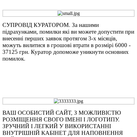
СУПРОВІД КУРАТОРОМ. За нашими
підрахунками, помилки які ви можете допустити при
внесенні перших заявок протягом 3-х місяців,
можуть вилитися в грошові втрати в розмірі 6000 -
37125 грн. Куратор допоможе уникнути основних
помилок.
ВАШ ОСОБИСТИЙ САЙТ, З МОЖЛИВІСТЮ
РОЗМІЩЕННЯ СВОГО ІМЕНІ І ЛОГОТИПУ.
ЗРУЧНИЙ І ЛЕГКИЙ У ВИКОРИСТАННІ
ВНУТРІШНІЙ КАБІНЕТ ДЛЯ НАПОВНЕННЯ