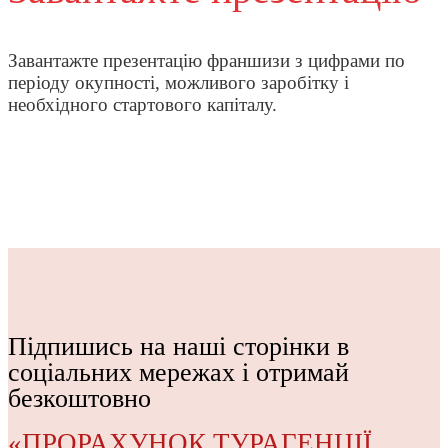
Завантажте презентацію франшизи з цифрами по
періоду окупності, можливого заробітку і
необхідного стартового капіталу.
Підпишись на наші сторінки в
соціальних мережах і отримай
безкоштовно
«ПРОРАХУНОК ТУРАГЕНЦІЇ,