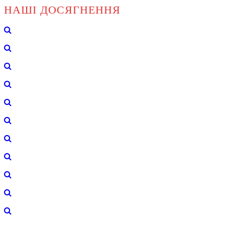
НАШІ ДОСЯГНЕННЯ