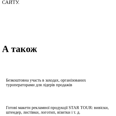
САЙТУ.
А також
Безкоштовна участь в заходах, організованих
туроператорами для лідерів продажів
Готові макети рекламної продукції STAR TOUR: вивіски,
штендер, листівки, логотип, візитки і т. д.