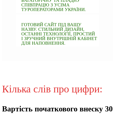
БАГАТОРІЧНУ ТА ПЛАДНУ
СПІВПРАЦЮ З УСІМА
ТУРОПЕРАТОРАМИ УКРАЇНИ.
ГОТОВИЙ САЙТ ПІД ВАШУ
НАЗВУ. СТИЛЬНИЙ ДИЗАЙН,
ОСТАННІ ТЕХНОЛОГІЇ, ПРОСТИЙ
І ЗРУЧНИЙ ВНУТРІШНІЙ КАБІНЕТ
ДЛЯ НАПОВНЕННЯ.
Кілька слів про цифри:
Вартість початкового внеску 30