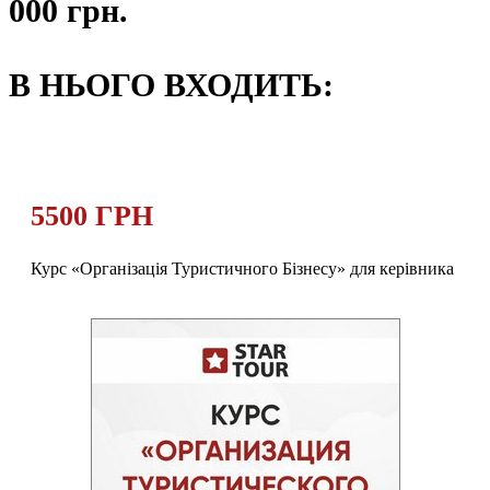
000 грн.
В НЬОГО ВХОДИТЬ:
5500 ГРН
Курс «Організація Туристичного Бізнесу» для керівника