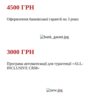
4500 ГРН
Оформлення банківської гарантії на 3 роки
3000 ГРН
Програма автоматизації для турагенції «ALL-
INCLUSIVE CRM»