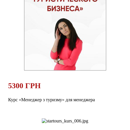
5300 ГРН
Курс «Менеджер з туризму» для менеджера