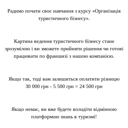
Радимо почати своє навчання з курсу «Організація
туристичного бізнесу».
Картина ведення туристичного бізнесу стане
зрозумілою і ви зможете прийняти рішення чи готові
працювати по франшизі з нашою компанією.
Якщо так, тоді вам залишиться оплатити різницю
30 000 грн - 5 500 грн = 24 500 грн
Якщо немає, ви вже будете володіти відмінною
платформою знань в туризмі!