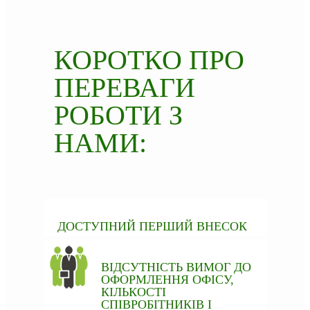
КОРОТКО ПРО
ПЕРЕВАГИ
РОБОТИ З
НАМИ:
ДОСТУПНИЙ ПЕРШИЙ ВНЕСОК
ВІДСУТНІСТЬ ВИМОГ ДО
ОФОРМЛЕННЯ ОФІСУ,
КІЛЬКОСТІ
СПІВРОБІТНИКІВ І